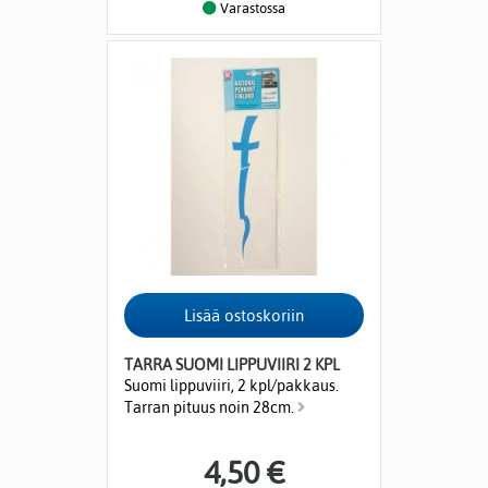
Varastossa
TARRA SUOMI LIPPUVIIRI 2 KPL
Suomi lippuviiri, 2 kpl/pakkaus.
Tarran pituus noin 28cm.
4,50 €