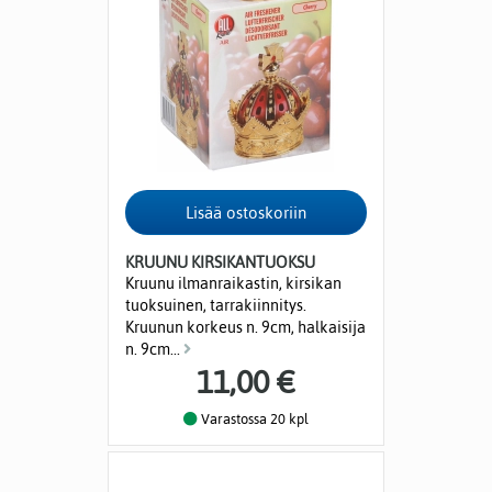
KRUUNU KIRSIKANTUOKSU
Kruunu ilmanraikastin, kirsikan
tuoksuinen, tarrakiinnitys.
Kruunun korkeus n. 9cm, halkaisija
n. 9cm...
11,00 €
Varastossa 20 kpl