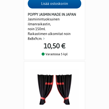
POPPY JASMIN MADE IN JAPAN
Jasmiinintuoksuinen
ilmanraikastin,
noin 150ml.
Raikastimen ulkomitat noin
8x8x9cm.
10,50 €
Varastossa 5 kpl