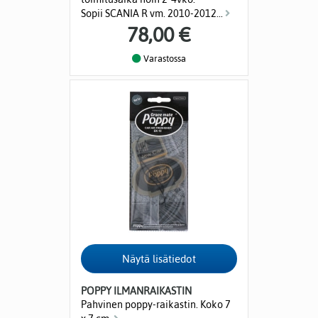
Sopii SCANIA R vm. 2010-2012...
78,00 €
Varastossa
POPPY ILMANRAIKASTIN
Pahvinen poppy-raikastin. Koko 7