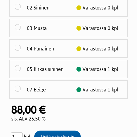
02 Sininen
Varastossa 0 kpl
03 Musta
Varastossa 0 kpl
04 Punainen
Varastossa 0 kpl
05 Kirkas sininen
Varastossa 1 kpl
07 Beige
Varastossa 1 kpl
88,00 €
sis. ALV 25,50 %
kpl