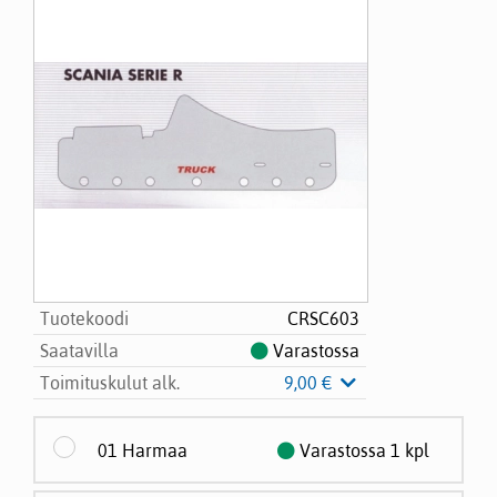
Tuotekoodi
CRSC603
Saatavilla
Varastossa
Toimituskulut alk.
9,00 €
01 Harmaa
Varastossa 1 kpl