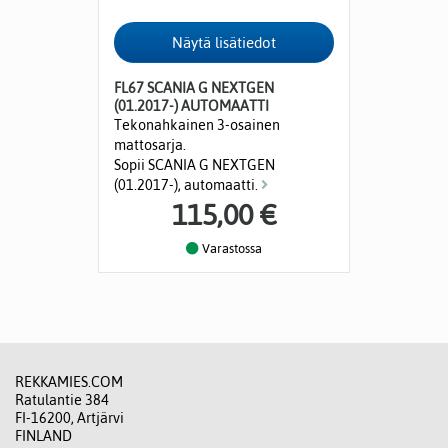
FL67 SCANIA G NEXTGEN
(01.2017-) AUTOMAATTI
Tekonahkainen 3-osainen
mattosarja.
Sopii SCANIA G NEXTGEN
(01.2017-), automaatti.
115,00 €
Varastossa
REKKAMIES.COM
Ratulantie 384
FI-16200, Artjärvi
FINLAND