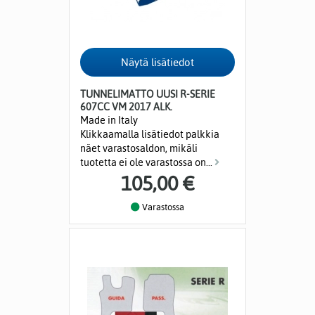
TUNNELIMATTO UUSI R-SERIE
607CC VM 2017 ALK.
Made in Italy
Klikkaamalla lisätiedot palkkia
näet varastosaldon, mikäli
tuotetta ei ole varastossa on...
105,00 €
Varastossa