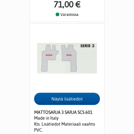
71,00 €
Varastossa
MATTOSARJA 3 SARJA SCS 601
Made in Italy
Kts. Lisätiedot Materiaali vaahto
PVC.