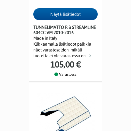
TUNNELIMATTO R & STREAMLINE
604CC VM 2010-2016
Made in Italy
Klikkaamalla lisätiedot palkkia
näet varastosaldon, mikäli
tuotetta ei ole varastossa on...
105,00 €
Varastossa