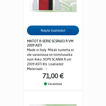
MATOT R-SERIE SCSR603 R VM
2009 ASTI
Made in Italy. Mikäli tuotetta ei
ole varastossa on toimitusaika
noin 4vko. SOPII SCANIA R vm
2009 ASTI Kts. Lisätiedot
Materiaali...
71,00 €
Varastossa