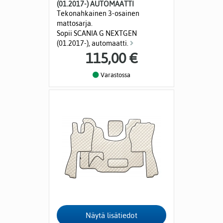
(01.2017-) AUTOMAATTI
Tekonahkainen 3-osainen
mattosarja.
Sopii SCANIA G NEXTGEN
(01.2017-), automaatti.
115,00 €
Varastossa