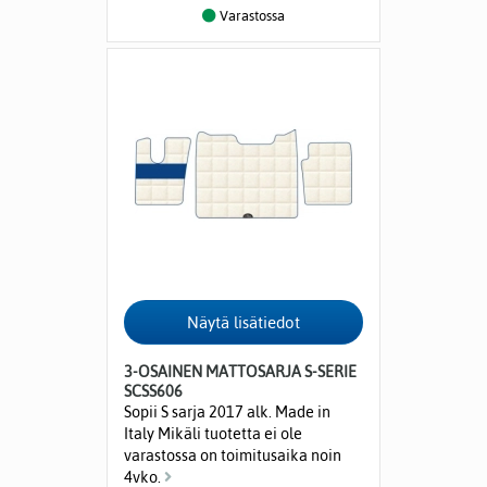
Varastossa
3-OSAINEN MATTOSARJA S-SERIE
SCSS606
Sopii S sarja 2017 alk. Made in
Italy Mikäli tuotetta ei ole
varastossa on toimitusaika noin
4vko.