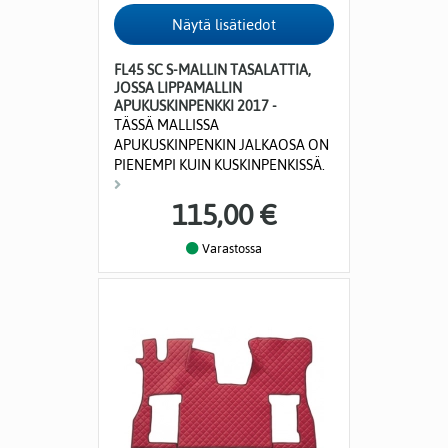
FL45 SC S-MALLIN TASALATTIA,
JOSSA LIPPAMALLIN
APUKUSKINPENKKI 2017 -
TÄSSÄ MALLISSA
APUKUSKINPENKIN JALKAOSA ON
PIENEMPI KUIN KUSKINPENKISSÄ.
115,00 €
Varastossa