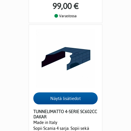
99,00 €
Varastossa
TUNNELIMATTO 4-SERIE SC602CC
DAKAR
Made in Italy
Sopii Scania 4 sarja. Sopii sekä